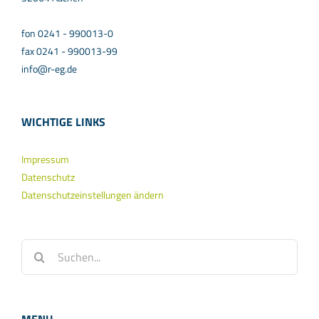
fon 0241 - 990013-0
fax 0241 - 990013-99
info@r-eg.de
WICHTIGE LINKS
Impressum
Datenschutz
Datenschutzeinstellungen ändern
Suche
nach: