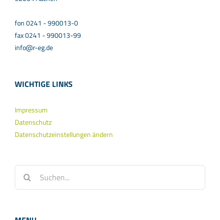
fon 0241 - 990013-0
fax 0241 - 990013-99
info@r-eg.de
WICHTIGE LINKS
Impressum
Datenschutz
Datenschutzeinstellungen ändern
Suche
nach: