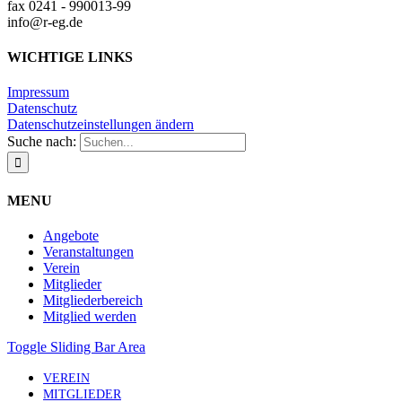
fax 0241 - 990013-99
info@r-eg.de
WICHTIGE LINKS
Impressum
Datenschutz
Datenschutzeinstellungen ändern
Suche nach:
MENU
Angebote
Veranstaltungen
Verein
Mitglieder
Mitgliederbereich
Mitglied werden
Toggle Sliding Bar Area
VEREIN
MITGLIEDER