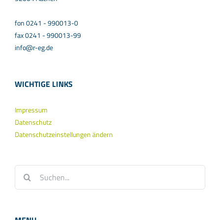
fon 0241 - 990013-0
fax 0241 - 990013-99
info@r-eg.de
WICHTIGE LINKS
Impressum
Datenschutz
Datenschutzeinstellungen ändern
Suche
nach: