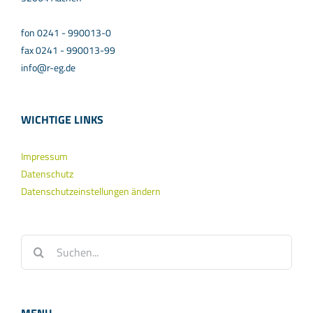
fon 0241 - 990013-0
fax 0241 - 990013-99
info@r-eg.de
WICHTIGE LINKS
Impressum
Datenschutz
Datenschutzeinstellungen ändern
Suche
nach: