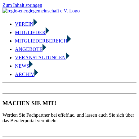
Zum Inhalt springen
VEREIN
MITGLIEDER
MITGLIEDERBEREICH
ANGEBOTE
VERANSTALTUNGEN
NEWS
ARCHIV
MACHEN SIE MIT!
Werden Sie Fachpartner bei effeff.ac. und lassen auch Sie sich über
das Beraterportal vermitteln.