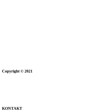
Copyright © 2021
KONTAKT