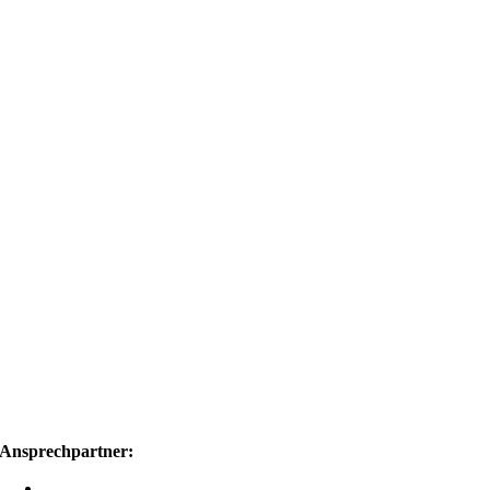
Ansprechpartner:
—