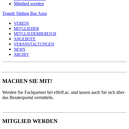
Mitglied werden
Toggle Sliding Bar Area
VEREIN
MITGLIEDER
MITGLIEDERBEREICH
ANGEBOTE
VERANSTALTUNGEN
NEWS
ARCHIV
MACHEN SIE MIT!
Werden Sie Fachpartner bei effeff.ac. und lassen auch Sie sich über
das Beraterportal vermitteln.
MITGLIED WERDEN