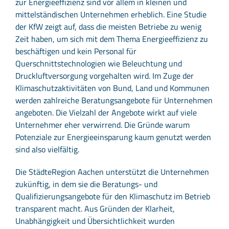
zur Energieeffizienz sind vor allem in kleinen und
mittelständischen Unternehmen erheblich. Eine Studie
der KfW zeigt auf, dass die meisten Betriebe zu wenig
Zeit haben, um sich mit dem Thema Energieeffizienz zu
beschäftigen und kein Personal für
Querschnittstechnologien wie Beleuchtung und
Druckluftversorgung vorgehalten wird. Im Zuge der
Klimaschutzaktivitäten von Bund, Land und Kommunen
werden zahlreiche Beratungsangebote für Unternehmen
angeboten. Die Vielzahl der Angebote wirkt auf viele
Unternehmer eher verwirrend. Die Gründe warum
Potenziale zur Energieeinsparung kaum genutzt werden
sind also vielfältig.
Die StädteRegion Aachen unterstützt die Unternehmen
zukünftig, in dem sie die Beratungs- und
Qualifizierungsangebote für den Klimaschutz im Betrieb
transparent macht. Aus Gründen der Klarheit,
Unabhängigkeit und Übersichtlichkeit wurden