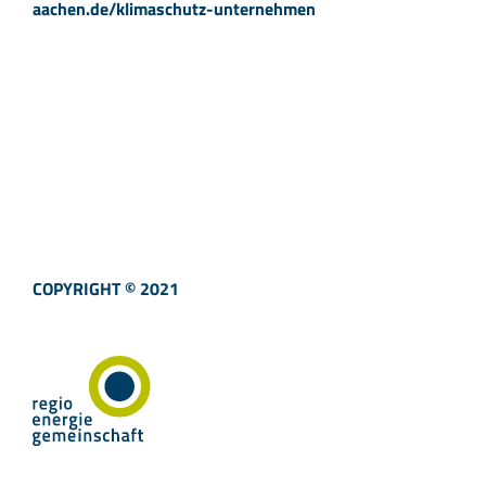
aachen.de/klimaschutz-unternehmen
COPYRIGHT © 2021