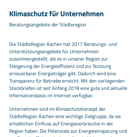
Klimaschutz für Unternehmen
Beratungsangebote der Städteregion
Die StädteRegion Aachen hat 2017 Beratungs- und
Unterstützungsangebote für Unternehmen
zusammengestellt, die es in unserer Region zur
Steigerung der Energieeffizienz und zur Nutzung
erneuerbarer Energieträger gibt. Dadurch wird eine
Transparenz für Betriebe erreicht. Mit den vorliegenden
Steckbriefen ist seit Anfang 2018 eine gute und aktuelle
Informationsbasis im Internet verfügbar.
Unternehmen sind im Klimaschutzkonzept der
StädteRegion Aachen eine wichtige Zielgruppe, da sie
erheblichen Einfluss auf Energieverbräuche in der
Region haben. Die Potenziale zur Energieeinsparung und