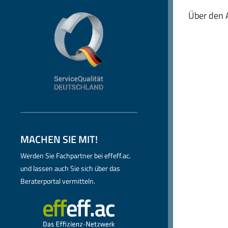
Über den 
MACHEN SIE MIT!
Werden Sie Fachpartner bei effeff.ac.
und lassen auch Sie sich über das
Beraterportal vermitteln.