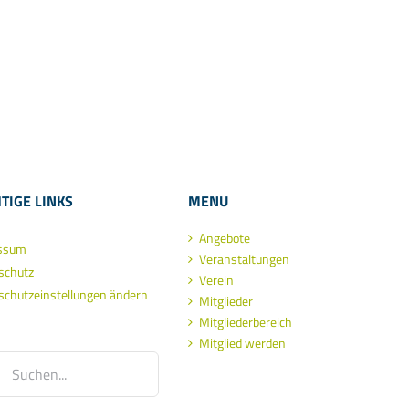
TIGE LINKS
MENU
Angebote
ssum
Veranstaltungen
schutz
Verein
schutzeinstellungen ändern
Mitglieder
Mitgliederbereich
Mitglied werden