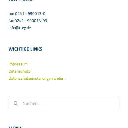
fon 0241 - 990013-0
fax 0241 - 990013-99
info@r-eg.de
WICHTIGE LINKS
Impressum
Datenschutz
Datenschutzeinstellungen ändern
Suche
nach: