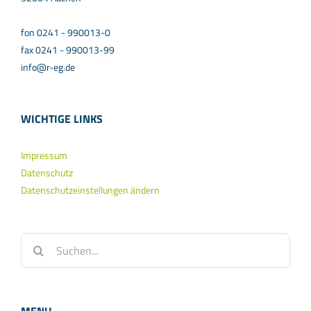
fon 0241 - 990013-0
fax 0241 - 990013-99
info@r-eg.de
WICHTIGE LINKS
Impressum
Datenschutz
Datenschutzeinstellungen ändern
Suche
nach: