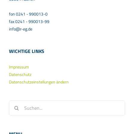
fon 0241 - 990013-0
fax 0241 - 990013-99
info@r-eg.de
WICHTIGE LINKS
Impressum
Datenschutz
Datenschutzeinstellungen ändern
Suche
nach: