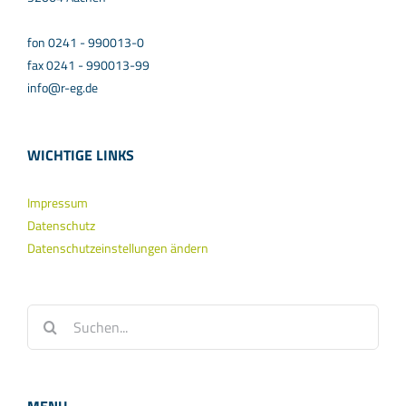
fon 0241 - 990013-0
fax 0241 - 990013-99
info@r-eg.de
WICHTIGE LINKS
Impressum
Datenschutz
Datenschutzeinstellungen ändern
Suche
nach: