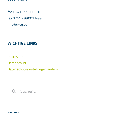
fon 0241 - 990013-0
fax 0241 - 990013-99
info@r-eg.de
WICHTIGE LINKS
Impressum
Datenschutz
Datenschutzeinstellungen ändern
Suche
nach: