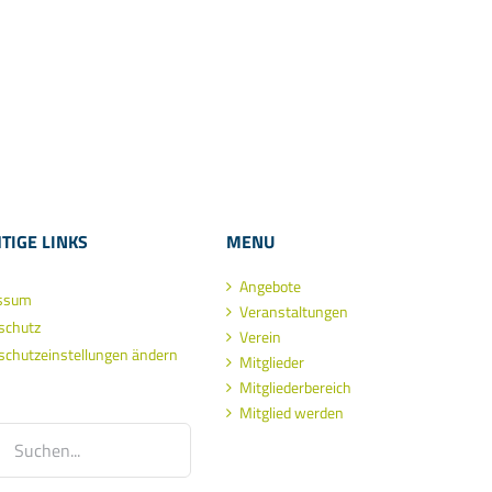
TIGE LINKS
MENU
Angebote
ssum
Veranstaltungen
schutz
Verein
schutzeinstellungen ändern
Mitglieder
Mitgliederbereich
Mitglied werden