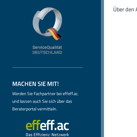
Über den 
MACHEN SIE MIT!
Werden Sie Fachpartner bei effeff.ac.
und lassen auch Sie sich über das
Beraterportal vermitteln.