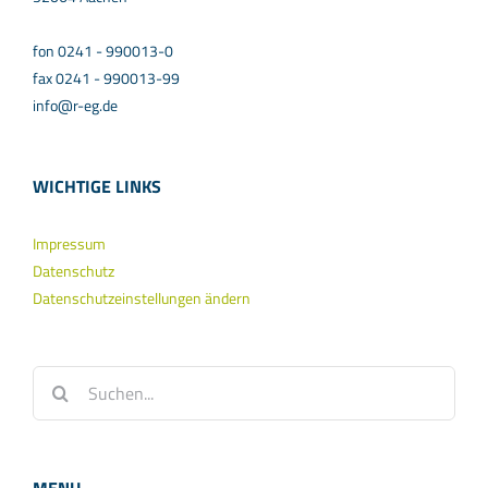
fon 0241 - 990013-0
fax 0241 - 990013-99
info@r-eg.de
WICHTIGE LINKS
Impressum
Datenschutz
Datenschutzeinstellungen ändern
Suche
nach: