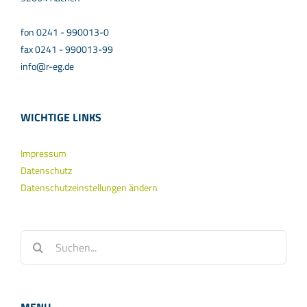
fon 0241 - 990013-0
fax 0241 - 990013-99
info@r-eg.de
WICHTIGE LINKS
Impressum
Datenschutz
Datenschutzeinstellungen ändern
Suche
nach: