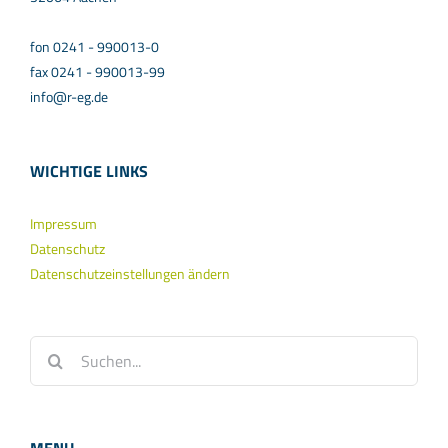
fon 0241 - 990013-0
fax 0241 - 990013-99
info@r-eg.de
WICHTIGE LINKS
Impressum
Datenschutz
Datenschutzeinstellungen ändern
Suche
nach: