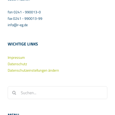
fon 0241 - 990013-0
fax 0241 - 990013-99
info@r-eg.de
WICHTIGE LINKS
Impressum
Datenschutz
Datenschutzeinstellungen ändern
Suche
nach: