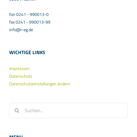
fon 0241 - 990013-0
fax 0241 - 990013-99
info@r-eg.de
WICHTIGE LINKS
Impressum
Datenschutz
Datenschutzeinstellungen ändern
Suche
nach: