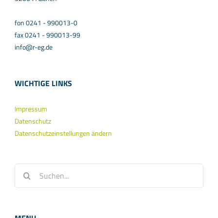
fon 0241 - 990013-0
fax 0241 - 990013-99
info@r-eg.de
WICHTIGE LINKS
Impressum
Datenschutz
Datenschutzeinstellungen ändern
Suche
nach: