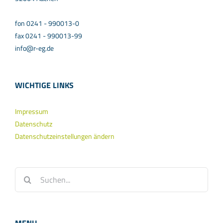
fon 0241 - 990013-0
fax 0241 - 990013-99
info@r-eg.de
WICHTIGE LINKS
Impressum
Datenschutz
Datenschutzeinstellungen ändern
Suche
nach: