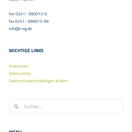
fon 0241 - 990013-0
fax 0241 - 990013-99
info@r-eg.de
WICHTIGE LINKS
Impressum
Datenschutz
Datenschutzeinstellungen ändern
Suche
nach: