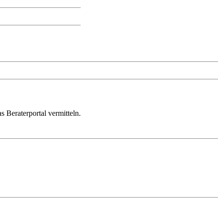
s Beraterportal vermitteln.