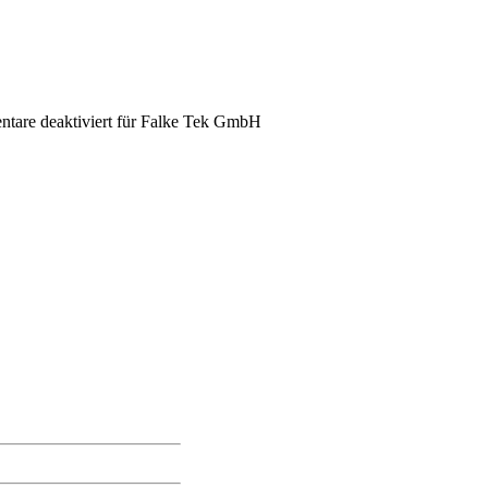
are deaktiviert
für Falke Tek GmbH