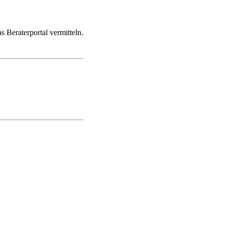
s Beraterportal vermitteln.