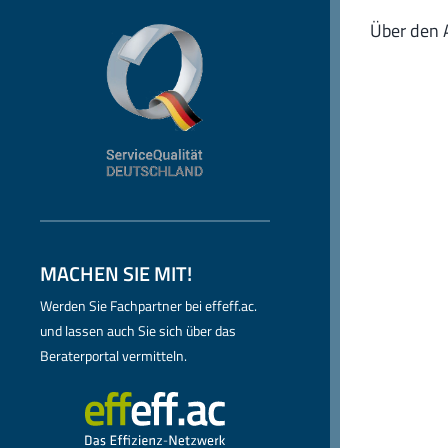
Über den 
MACHEN SIE MIT!
Werden Sie Fachpartner bei effeff.ac.
und lassen auch Sie sich über das
Beraterportal vermitteln.