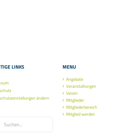
TIGE LINKS
MENU
Angebote
ssum
Veranstaltungen
schutz
Verein
schutzeinstellungen ändern
Mitglieder
Mitgliederbereich
Mitglied werden