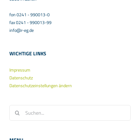
fon 0241 - 990013-0
fax 0241 - 990013-99
info@r-eg.de
WICHTIGE LINKS
Impressum
Datenschutz
Datenschutzeinstellungen ändern
Suche
nach: