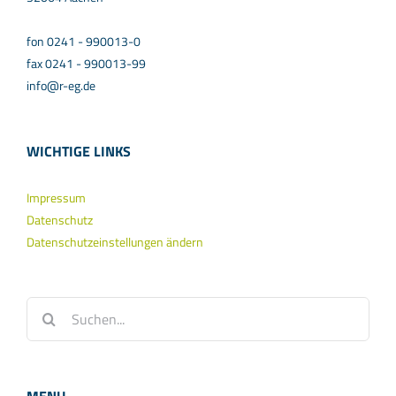
fon 0241 - 990013-0
fax 0241 - 990013-99
info@r-eg.de
WICHTIGE LINKS
Impressum
Datenschutz
Datenschutzeinstellungen ändern
Suche
nach: