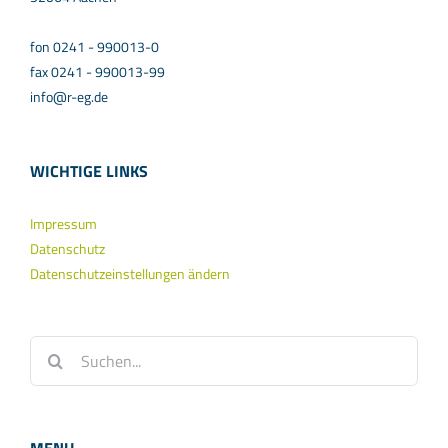
fon 0241 - 990013-0
fax 0241 - 990013-99
info@r-eg.de
WICHTIGE LINKS
Impressum
Datenschutz
Datenschutzeinstellungen ändern
Suche
nach: