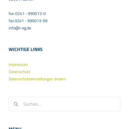
fon 0241 - 990013-0
fax 0241 - 990013-99
info@r-eg.de
WICHTIGE LINKS
Impressum
Datenschutz
Datenschutzeinstellungen ändern
Suche
nach: