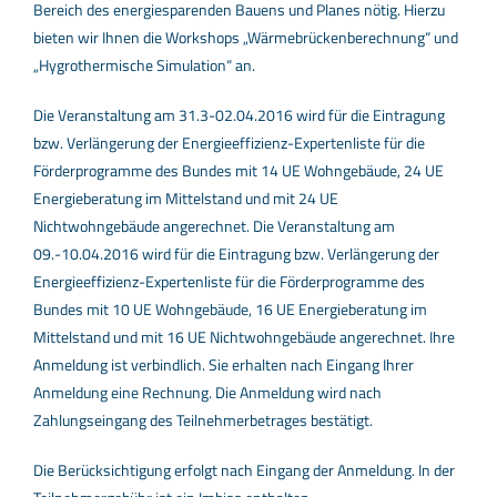
Bereich des energiesparenden Bauens und Planes nötig. Hierzu
bieten wir Ihnen die Workshops „Wärmebrückenberechnung“ und
„Hygrothermische Simulation“ an.
Die Veranstaltung am 31.3-02.04.2016 wird für die Eintragung
bzw. Verlängerung der Energieeffizienz-Expertenliste für die
Förderprogramme des Bundes mit 14 UE Wohngebäude, 24 UE
Energieberatung im Mittelstand und mit 24 UE
Nichtwohngebäude angerechnet. Die Veranstaltung am
09.-10.04.2016 wird für die Eintragung bzw. Verlängerung der
Energieeffizienz-Expertenliste für die Förderprogramme des
Bundes mit 10 UE Wohngebäude, 16 UE Energieberatung im
Mittelstand und mit 16 UE Nichtwohngebäude angerechnet. Ihre
Anmeldung ist verbindlich. Sie erhalten nach Eingang Ihrer
Anmeldung eine Rechnung. Die Anmeldung wird nach
Zahlungseingang des Teilnehmerbetrages bestätigt.
Die Berücksichtigung erfolgt nach Eingang der Anmeldung. In der