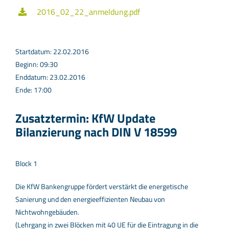
2016_02_22_anmeldung.pdf
Startdatum: 22.02.2016
Beginn: 09:30
Enddatum: 23.02.2016
Ende: 17:00
Zusatztermin: KfW Update
Bilanzierung nach DIN V 18599
Block 1
Die KfW Bankengruppe fördert verstärkt die energetische
Sanierung und den energieeffizienten Neubau von
Nichtwohngebäuden.
(Lehrgang in zwei Blöcken mit 40 UE für die Eintragung in die