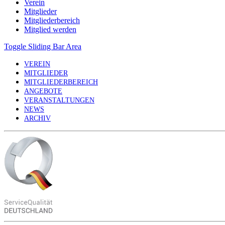
Verein
Mitglieder
Mitgliederbereich
Mitglied werden
Toggle Sliding Bar Area
VEREIN
MITGLIEDER
MITGLIEDERBEREICH
ANGEBOTE
VERANSTALTUNGEN
NEWS
ARCHIV