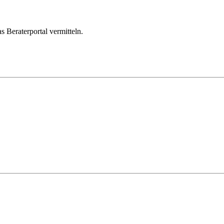
s Beraterportal vermitteln.