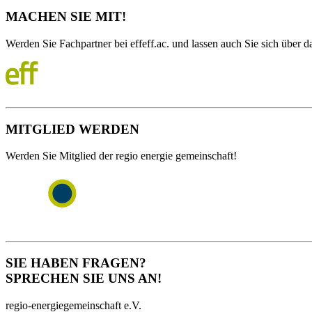
MACHEN SIE MIT!
Werden Sie Fachpartner bei effeff.ac. und lassen auch Sie sich über da
MITGLIED WERDEN
Werden Sie Mitglied der regio energie gemeinschaft!
SIE HABEN FRAGEN?
SPRECHEN SIE UNS AN!
regio-energiegemeinschaft e.V.