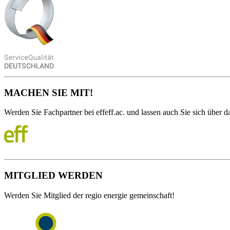
MACHEN SIE MIT!
Werden Sie Fachpartner bei effeff.ac. und lassen auch Sie sich über da
MITGLIED WERDEN
Werden Sie Mitglied der regio energie gemeinschaft!