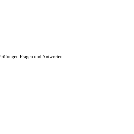
r Prüfungen Fragen und Antworten