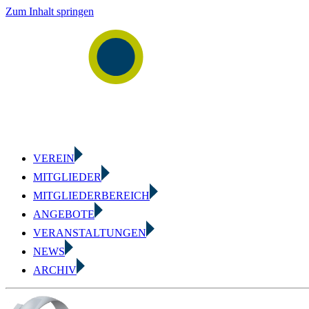
Zum Inhalt springen
VEREIN
MITGLIEDER
MITGLIEDERBEREICH
ANGEBOTE
VERANSTALTUNGEN
NEWS
ARCHIV