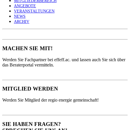
MITGLIEDERBEREICH
ANGEBOTE
VERANSTALTUNGEN
NEWS
ARCHIV
MACHEN SIE MIT!
Werden Sie Fachpartner bei effeff.ac. und lassen auch Sie sich über
das Beraterportal vermitteln.
MITGLIED WERDEN
Werden Sie Mitglied der regio energie gemeinschaft!
SIE HABEN FRAGEN?