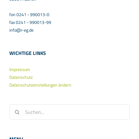
fon 0241 - 990013-0
fax 0241 - 990013-99
info@r-eg.de
WICHTIGE LINKS
Impressum
Datenschutz
Datenschutzeinstellungen ändern
Suche
nach: