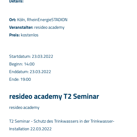
Details:
Ort:
Köln, RheinEnergieSTADION
Veranstalter:
resideo academy
Preis:
kostenlos
Startdatum: 23.03.2022
Beginn: 14:00
Enddatum: 23.03.2022
Ende: 19:00
resideo academy T2 Seminar
resideo academy
T2 Seminar - Schutz des Trinkwassers in der Trinkwasser-
Installation 22.03.2022