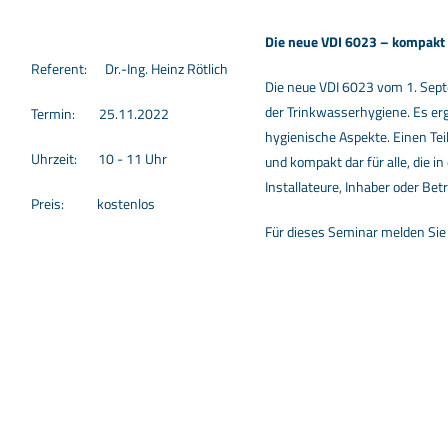
Die neue VDI 6023 – kompakt
Referent: Dr.-Ing. Heinz Rötlich
Die neue VDI 6023 vom 1. Sept
der Trinkwasserhygiene. Es er
Termin: 25.11.2022
hygienische Aspekte. Einen Tei
Uhrzeit: 10 - 11 Uhr
und kompakt dar für alle, die in
Installateure, Inhaber oder Betr
Preis: kostenlos
Für dieses Seminar melden Sie 