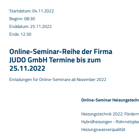
Startdatum: 04.11.2022
Beginn: 08:30
Enddatum: 25.11.2022
Ende: 12:30
Online-Seminar-Reihe der Firma
JUDO GmbH Termine bis zum
25.11.2022
Einladungen für Online-Seminare ab November 2022
Online-Seminar Heizungstech
Heizungstechnik 2022: Förde
Hybridheizungen - Rohrnetzpla
Heizungswasserqualität