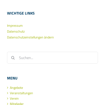
WICHTIGE LINKS
Impressum
Datenschutz
Datenschutzeinstellungen ändern
Suche
nach:
MENU
Angebote
Veranstaltungen
Verein
Mitglieder