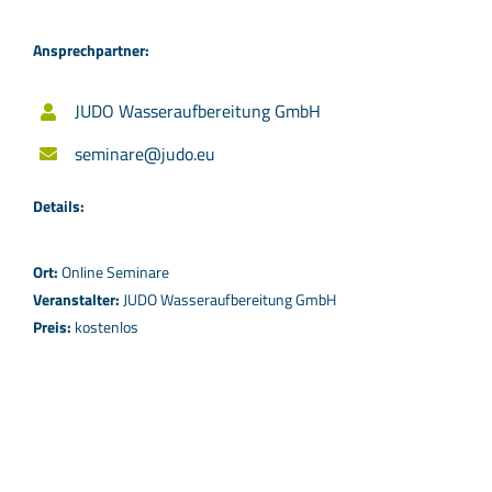
Ansprechpartner:
JUDO Wasseraufbereitung GmbH
seminare@judo.eu
Details:
Ort:
Online Seminare
Veranstalter:
JUDO Wasseraufbereitung GmbH
Preis:
kostenlos