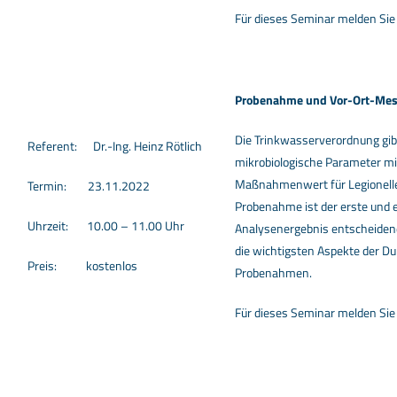
Für dieses Seminar melden Sie 
Probenahme und Vor-Ort-Me
Die Trinkwasserverordnung gib
Referent: Dr.-Ing. Heinz Rötlich
mikrobiologische Parameter m
Maßnahmenwert für Legionelle
Termin: 23.11.2022
Probenahme ist der erste und 
Uhrzeit: 10.00 – 11.00 Uhr
Analysenergebnis entscheidend
die wichtigsten Aspekte der D
Preis: kostenlos
Probenahmen.
Für dieses Seminar melden Sie 