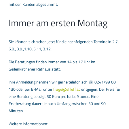
mit den Kunden abgestimmt.
Immer am ersten Montag
Sie können sich schon jetzt für die nachfolgenden Termine in 2.7.,
6.8., 3.9.,1.10.,5.11, 3.12.
Die Beratungen finden immer von 14 bis 17 Uhr im
Geilenkirchener Rathaus statt.
Ihre Anmeldung nehmen wir gerne telefonisch ☏ 0241/99 00
130 oder per E-Mail unter
frage@effeff.ac
entgegen. Der Preis für
eine Beratung beträgt 30 Euro pro halbe Stunde. Eine
Erstberatung dauert je nach Umfang zwischen 30 und 90
Minuten.
Weitere Informationen: