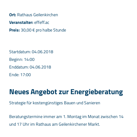
Ort:
Rathaus Geilenkirchen
Veranstalter:
effeff.ac
Preis:
30,00 € pro halbe Stunde
Startdatum: 04.06.2018
Beginn: 14:00
Enddatum: 04.06.2018
Ende: 17:00
Neues Angebot zur Energieberatung
Strategie für kostengünstiges Bauen und Sanieren
Beratungstermine immer am 1. Montag im Monat zwischen 14
und 17 Uhr im Rathaus am Geilenkirchener Markt.