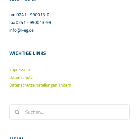
fon 0241 - 990013-0
fax 0241 - 990013-99
info@r-eg.de
WICHTIGE LINKS
Impressum
Datenschutz
Datenschutzeinstellungen ändern
Suche
nach: