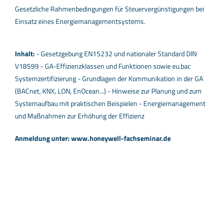
Gesetzliche Rahmenbedingungen für Steuervergünstigungen bei
Einsatz eines Energiemanagementsystems.
Inhalt:
- Gesetzgebung EN15232 und nationaler Standard DIN
V18599 - GA-Effizienzklassen und Funktionen sowie eu.bac
Systemzertifizierung - Grundlagen der Kommunikation in der GA
(BACnet, KNX, LON, EnOcean...) - Hinweise zur Planung und zum
Systemaufbau mit praktischen Beispielen - Energiemanagement
und Maßnahmen zur Erhöhung der Effizienz
Anmeldung unter: www.honeywell-fachseminar.de