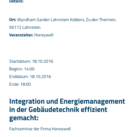
Details:
Ort:
Wyndham Garden Lahnstein Koblenz, Zu den Thermen,
56112 Lahnstein
Veranstalter:
Honeywell
Startdatum: 18.10.2016
Beginn: 14:00
Enddatum: 18.10.2016
Ende: 18:00
Integration und Energiemanagement
in der Gebäudetechnik effizient
gemacht:
Fachseminar der Firma Honeywell