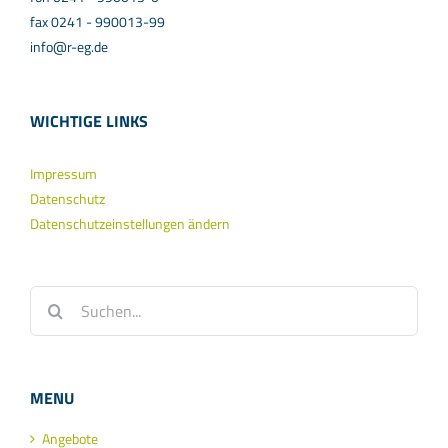
fax 0241 - 990013-99
info@r-eg.de
WICHTIGE LINKS
Impressum
Datenschutz
Datenschutzeinstellungen ändern
Suche
nach:
MENU
Angebote