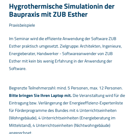
Hygrothermische Simulationin der
Baupraxis mit ZUB Esther
Praxisbeispiele
Im Seminar wird die effiziente Anwendung der Software ZUB
Esther praktisch umgesetzt. Zielgruppe: Architekten, Ingenieure,
Energieberater, Handwerker - Softwareanwender von ZUB
Esther mit kein bis wenig Erfahrung in der Anwendung der
Software.
Begrenzte Teilnehmerzahl: mind. 5 Personen, max. 12 Personen.
Bitte bringen Sie Ihren Laptop mit.
Die Veranstaltung wird für die
Eintragung bzw. Verlängerung der Energieeffizienz-Expertenliste
für Förderprogramme des Bundes mit 4 Unterrichtseinheiten
(Wohngebäude), 4 Unterrichtseinheiten (Energieberatung im
Mittelstand), 4 Unterrichtseinheiten (Nichtwohngebäude)
angerechnet.