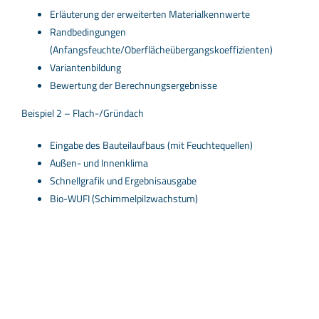
Erläuterung der erweiterten Materialkennwerte
Randbedingungen
(Anfangsfeuchte/Oberflächeübergangskoeffizienten)
Variantenbildung
Bewertung der Berechnungsergebnisse
Beispiel 2 – Flach-/Gründach
Eingabe des Bauteilaufbaus (mit Feuchtequellen)
Außen- und Innenklima
Schnellgrafik und Ergebnisausgabe
Bio-WUFI (Schimmelpilzwachstum)