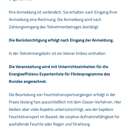
Ihre Anmeldung ist verbindlich. Sie erhalten nach Eingang Ihrer
Anmeldung eine Rechnung. Die Anmeldung wird nach
Zahlungseingang des Teilnehmerbetrages bestätigt.
Die Berücksichtigung erfolgt nach Eingang der Anmeldung.
In der Teilnehmergebühr ist ein kleiner Imbiss enthalten.
Die Veranstaltung wird mit Unterrichtseinheiten für die
Energieeffizienz-Expertenliste für Förderprogramme des
Bundes angerechnet.
Die Beurteilung von Feuchtetransportvorgängen erfolgt in der
Praxis bislang fast ausschließlich mit dem Glaser-Verfahren. Hier
bleiben aber viele Aspekte unberücksichtigt, wie der kapillare
Feuchtetransport im Bauteil, die sorptive Aufnahmefähigkeit für
ausfallende Feuchte oder Regen und Strahlung.