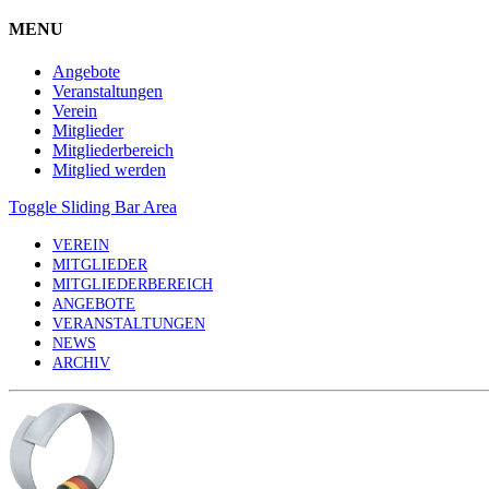
MENU
Angebote
Veranstaltungen
Verein
Mitglieder
Mitgliederbereich
Mitglied werden
Toggle Sliding Bar Area
VEREIN
MITGLIEDER
MITGLIEDERBEREICH
ANGEBOTE
VERANSTALTUNGEN
NEWS
ARCHIV