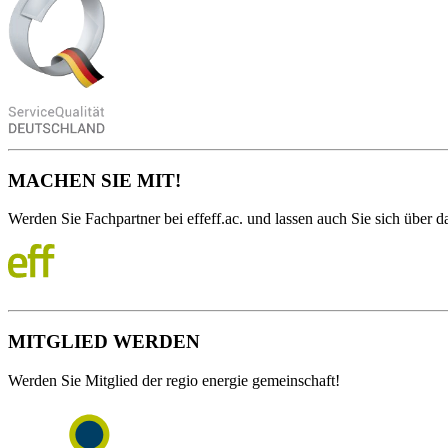
MACHEN SIE MIT!
Werden Sie Fachpartner bei effeff.ac. und lassen auch Sie sich über da
MITGLIED WERDEN
Werden Sie Mitglied der regio energie gemeinschaft!