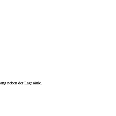
gang neben der Lagesäule.