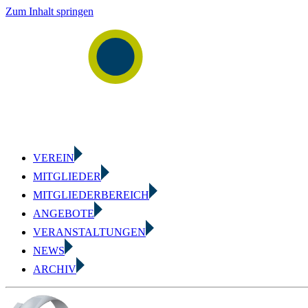
Zum Inhalt springen
VEREIN
MITGLIEDER
MITGLIEDERBEREICH
ANGEBOTE
VERANSTALTUNGEN
NEWS
ARCHIV