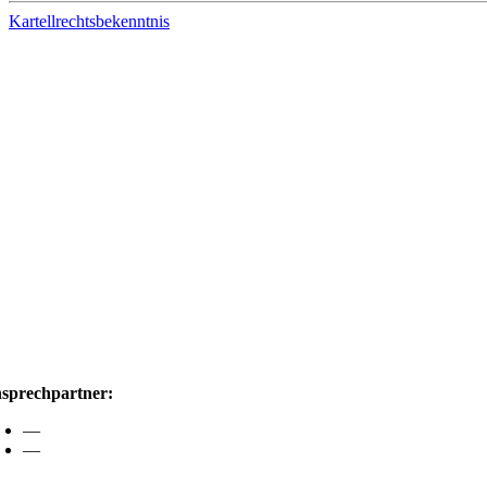
Kartellrechtsbekenntnis
sprechpartner:
—
—