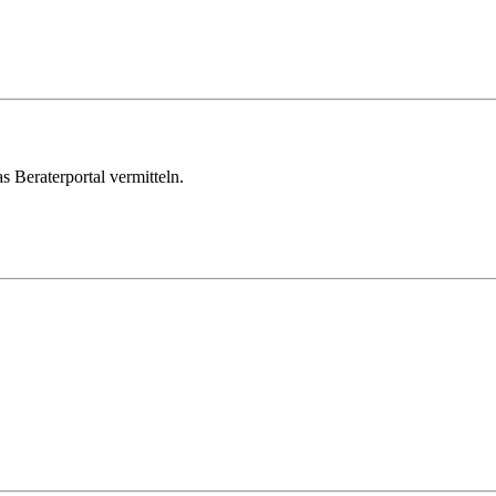
s Beraterportal vermitteln.