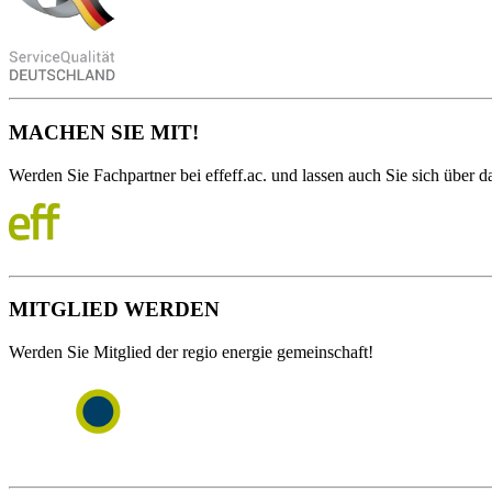
MACHEN SIE MIT!
Werden Sie Fachpartner bei effeff.ac. und lassen auch Sie sich über da
MITGLIED WERDEN
Werden Sie Mitglied der regio energie gemeinschaft!