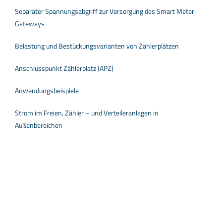
Separater Spannungsabgriff zur Versorgung des Smart Meter
Gateways
Belastung und Bestückungsvarianten von Zählerplätzen
Anschlusspunkt Zählerplatz (APZ)
Anwendungsbeispiele
Strom im Freien, Zähler – und Verteileranlagen in
Außenbereichen