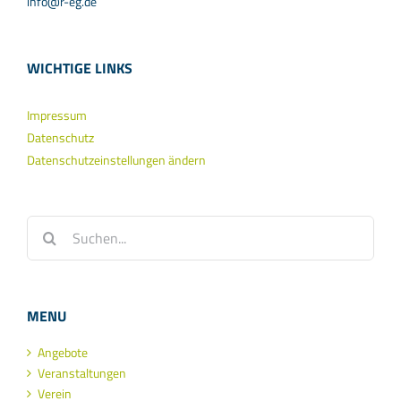
info@r-eg.de
WICHTIGE LINKS
Impressum
Datenschutz
Datenschutzeinstellungen ändern
Suche
nach:
MENU
Angebote
Veranstaltungen
Verein