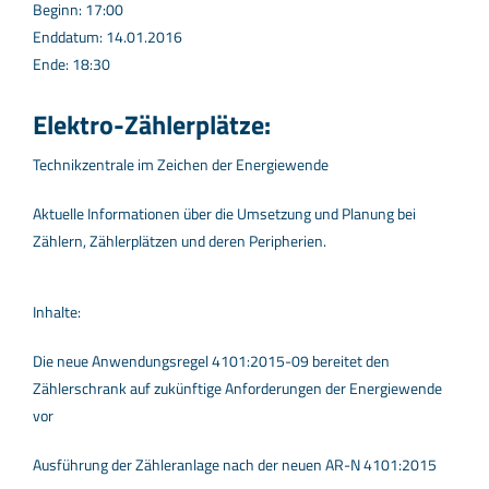
Beginn: 17:00
Enddatum: 14.01.2016
Ende: 18:30
Elektro-Zählerplätze:
Technikzentrale im Zeichen der Energiewende
Aktuelle Informationen über die Umsetzung und Planung bei
Zählern, Zählerplätzen und deren Peripherien.
Inhalte:
Die neue Anwendungsregel 4101:2015-09 bereitet den
Zählerschrank auf zukünftige Anforderungen der Energiewende
vor
Ausführung der Zähleranlage nach der neuen AR-N 4101:2015