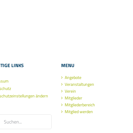
TIGE LINKS
MENU
Angebote
ssum
Veranstaltungen
schutz
Verein
schutzeinstellungen ändern
Mitglieder
Mitgliederbereich
Mitglied werden