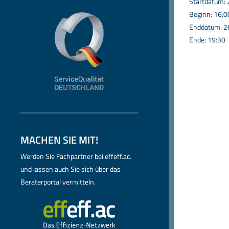
Startdatum:
Beginn: 16:0
Enddatum: 2
Ende: 19:30
MACHEN SIE MIT!
Werden Sie Fachpartner bei effeff.ac.
und lassen auch Sie sich über das
Beraterportal vermitteln.