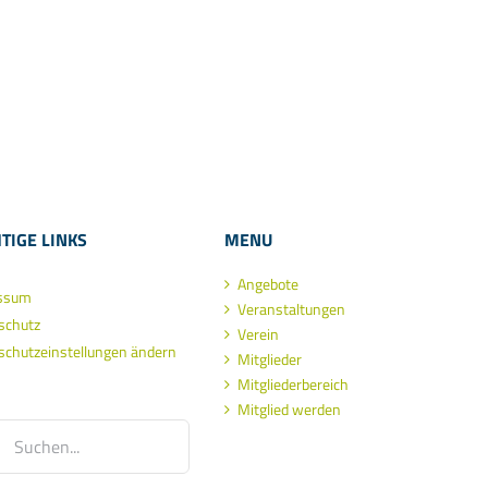
TIGE LINKS
MENU
Angebote
ssum
Veranstaltungen
schutz
Verein
schutzeinstellungen ändern
Mitglieder
Mitgliederbereich
Mitglied werden