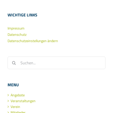
WICHTIGE LINKS
Impressum
Datenschutz
Datenschutzeinstellungen ändern
Suche
nach:
MENU
Angebote
Veranstaltungen
Verein
Mitglieder