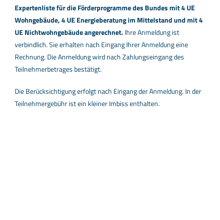
Expertenliste für die Förderprogramme des Bundes mit 4 UE
Wohngebäude, 4 UE Energieberatung im Mittelstand und mit 4
UE Nichtwohngebäude angerechnet.
Ihre Anmeldung ist
verbindlich. Sie erhalten nach Eingang Ihrer Anmeldung eine
Rechnung. Die Anmeldung wird nach Zahlungseingang des
Teilnehmerbetrages bestätigt.
Die Berücksichtigung erfolgt nach Eingang der Anmeldung. In der
Teilnehmergebühr ist ein kleiner Imbiss enthalten.