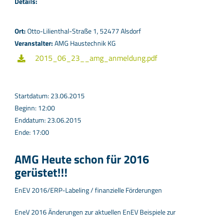
Details:
Ort:
Otto-Lilienthal-Straße 1, 52477 Alsdorf
Veranstalter:
AMG Haustechnik KG
2015_06_23__amg_anmeldung.pdf
Startdatum: 23.06.2015
Beginn: 12:00
Enddatum: 23.06.2015
Ende: 17:00
AMG Heute schon für 2016
gerüstet!!!
EnEV 2016/ERP-Labeling / finanzielle Förderungen
EneV 2016 Änderungen zur aktuellen EnEV Beispiele zur