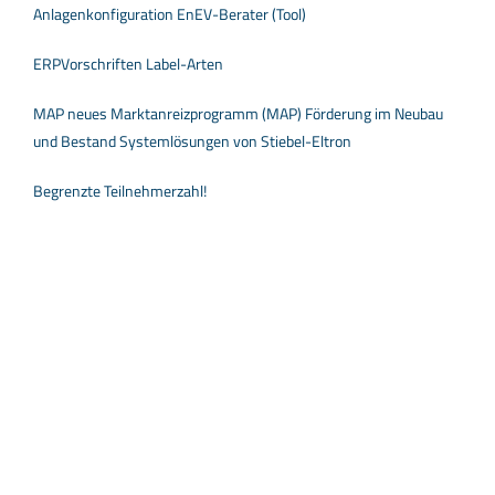
Anlagenkonfiguration EnEV-Berater (Tool)
ERPVorschriften Label-Arten
MAP neues Marktanreizprogramm (MAP) Förderung im Neubau
und Bestand Systemlösungen von Stiebel-Eltron
Begrenzte Teilnehmerzahl!