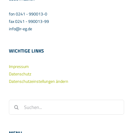
fon 0241 - 990013-0
fax 0241 - 990013-99
info@r-eg.de
WICHTIGE LINKS
Impressum
Datenschutz
Datenschutzeinstellungen ändern
Suche
nach: