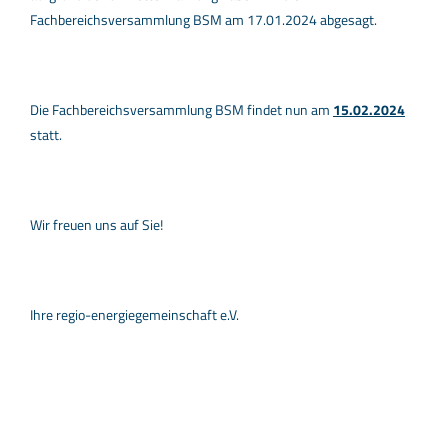
Fachbereichsversammlung BSM am 17.01.2024 abgesagt.
Die Fachbereichsversammlung BSM findet nun am
15.02.2024
statt.
Wir freuen uns auf Sie!
Ihre regio-energiegemeinschaft e.V.