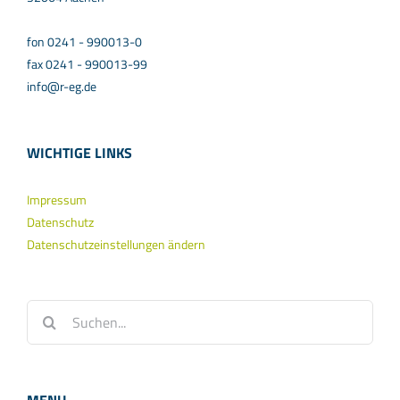
fon 0241 - 990013-0
fax 0241 - 990013-99
info@r-eg.de
WICHTIGE LINKS
Impressum
Datenschutz
Datenschutzeinstellungen ändern
Suche
nach: