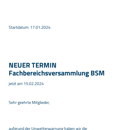
Startdatum: 17.01.2024
NEUER TERMIN
Fachbereichsversammlung BSM
jetzt am 15.02.2024
Sehr geehrte Mitglieder,
aufgrund der Unwetterwarnung haben wir die